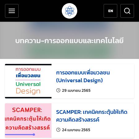
เครื่องมือช่วยเหลือ
ข้ามไปยังเนื้อหาหลัก
EN
บทความ-การออกแบบและเทคโนโลยี
การออกแบบเพื่อมวลชน
(Universal Design)
แก้ไขล่าสุดเมื่อ:
29 เมษายน 2565
SCAMPER: เทคนิคกระตุ้นให้เกิด
ความคิดสร้างสรรค์
แก้ไขล่าสุดเมื่อ:
24 เมษายน 2565