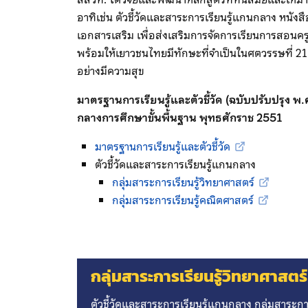
อาทิเช่น ตัวชี้วัดและสาระการเรียนรู้แกนกลาง หนังสือเร
เอกสารเสริม เพื่อส่งเสริมการจัดการเรียนการสอน
พร้อมให้เยาวชนไทยมีทักษะที่จำเป็นในศตวรรษที่ 2
อย่างมีความสุข
มาตรฐานการเรียนรู้และตัวชี้วัด (ฉบับปรับปรุง 
กลางการศึกษาขั้นพื้นฐาน พุทธศักราช 2551
มาตรฐานการเรียนรู้และตัวชี้วัด
ตัวชี้วัดและสาระการเรียนรู้แกนกลาง
กลุ่มสาระการเรียนรู้วิทยาศาสตร์
กลุ่มสาระการเรียนรู้คณิตศาสตร์
กลุ่มสาระการเรียนรู้วิทยาศาสตร์
ตัวชี้วัดและสาระการเรียนรู้แกนกลาง กลุ่มสาระการ