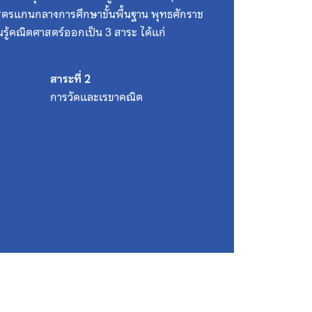
สูตรแกนกลางการศึกษาขั้นพื้นฐาน พุทธศักราช
รู้คณิตศาสตร์ออกเป็น 3 สาระ ได้แก่
สาระที่ 2
การวัดและเรขาคณิต