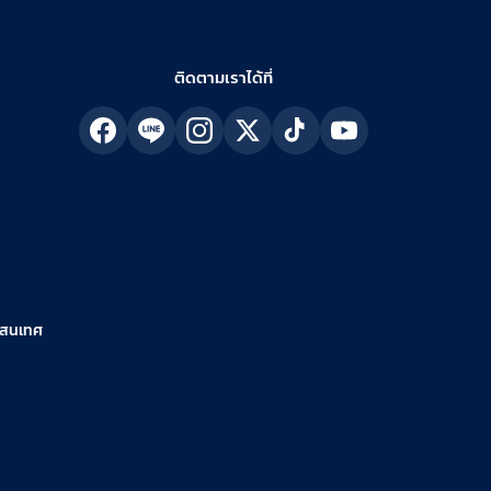
ติดตามเราได้ที่
รสนเทศ