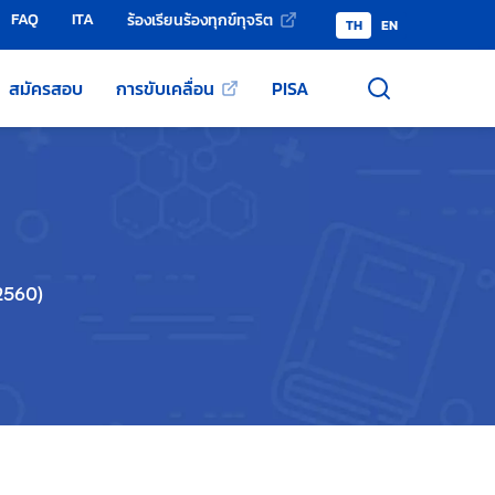
FAQ
ITA
ร้องเรียนร้องทุกข์ทุจริต
TH
EN
สมัครสอบ
การขับเคลื่อน
PISA
2560)