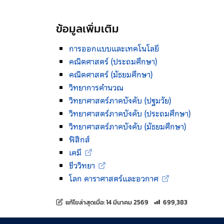
ข้อมูลเพิ่มเติม
การออกแบบและเทคโนโลยี
คณิตศาสตร์ (ประถมศึกษา)
คณิตศาสตร์ (มัธยมศึกษา)
วิทยาการคำนวณ
วิทยาศาสตร์ภาคบังคับ (ปฐมวัย)
วิทยาศาสตร์ภาคบังคับ (ประถมศึกษา)
วิทยาศาสตร์ภาคบังคับ (มัธยมศึกษา)
ฟิสิกส์
เคมี
ชีววิทยา
โลก ดาราศาสตร์และอวกาศ
จำนวนการเข้าชม 699,383 ค
แก้ไขล่าสุดเมื่อ:
14 มีนาคม 2569
699,383