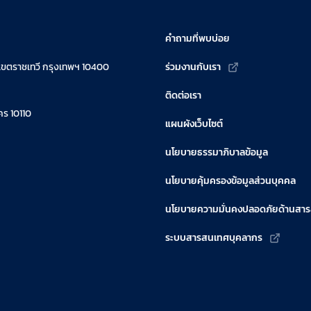
คำถามที่พบบ่อย
เขตราชเทวี กรุงเทพฯ 10400
ร่วมงานกับเรา
ติดต่อเรา
ร 10110
แผนผังเว็บไซต์
นโยบายธรรมาภิบาลข้อมูล
นโยบายคุ้มครองข้อมูลส่วนบุคคล
นโยบายความมั่นคงปลอดภัยด้านสา
ระบบสารสนเทศบุคลากร