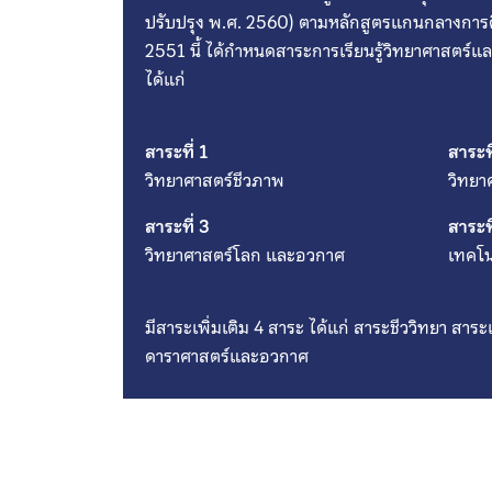
ปรับปรุง พ.ศ. 2560) ตามหลักสูตรแกนกลางการศึ
2551 นี้ ได้กำหนดสาระการเรียนรู้วิทยาศาสตร์
ได้แก่
สาระที่ 1
สาระที
วิทยาศาสตร์ชีวภาพ
วิทยา
สาระที่ 3
สาระที
วิทยาศาสตร์โลก และอวกาศ
เทคโน
มีสาระเพิ่มเติม 4 สาระ ได้แก่ สาระชีววิทยา สาร
ดาราศาสตร์และอวกาศ