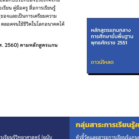
ียน คู่มือครู สื่อการเรียนรู้
ครูของและเป็นการเตรียมความ
1 ตลอดจนใช้ชีวิตในโลกอนาคตได้
พ.ศ. 2560) ตามหลักสูตรแกน
กลุ่มสาระการเรียนรู
เรียนรู้วิทยาศาสตร์ (ฉบับ
ตัวชี้วัดและสาระการเรียนรู้แก