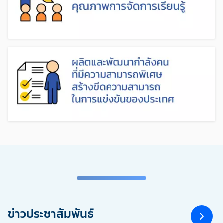
ข่าวประชาสัมพันธ์