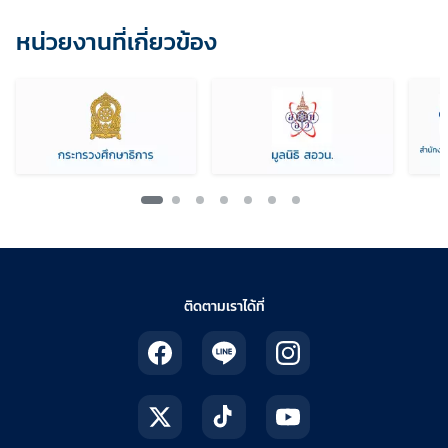
หน่วยงานที่เกี่ยวข้อง
กำลังแสดงโลโก้ที่ 1 จาก 7
ติดตามเราได้ที่