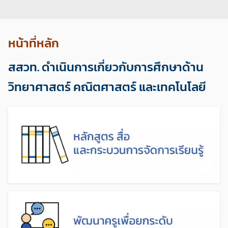
กำลังแสดงสไลด์ที่ 1 จาก 8
หน้าที่หลัก
สสวท. ดำเนินการเกี่ยวกับการศึกษาด้าน
วิทยาศาสตร์ คณิตศาสตร์ และเทคโนโลยี