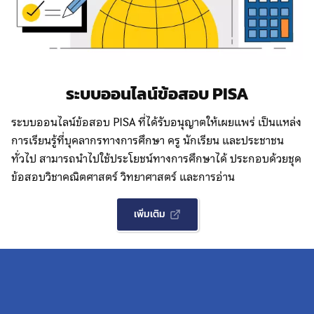
ระบบออนไลน์ข้อสอบ PISA
ระบบออนไลน์ข้อสอบ PISA ที่ได้รับอนุญาตให้เผยแพร่ เป็นแหล่ง
การเรียนรู้ที่บุคลากรทางการศึกษา ครู นักเรียน และประชาชน
ทั่วไป สามารถนำไปใช้ประโยชน์ทางการศึกษาได้ ประกอบด้วยชุด
ข้อสอบวิชาคณิตศาสตร์ วิทยาศาสตร์ และการอ่าน
เพิ่มเติม