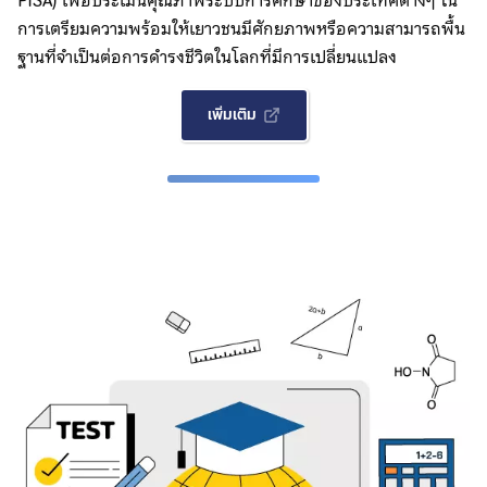
PISA) เพื่อประเมินคุณภาพระบบการศึกษาของประเทศต่างๆ ใน
การเตรียมความพร้อมให้เยาวชนมีศักยภาพหรือความสามารถพื้น
ฐานที่จำเป็นต่อการดำรงชีวิตในโลกที่มีการเปลี่ยนแปลง
เพิ่มเติม