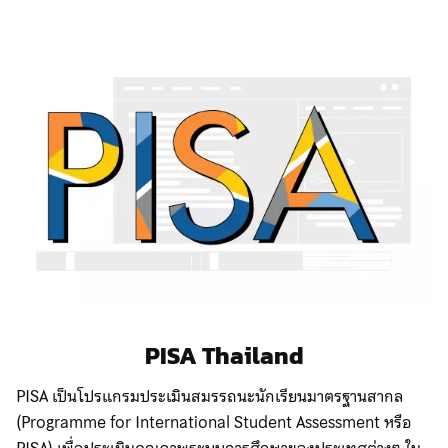
PISA Thailand
PISA เป็นโปรแกรมประเมินสมรรถนะนักเรียนมาตรฐานสากล
(Programme for International Student Assessment หรือ