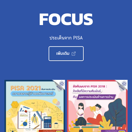
FOCUS
ประเด็นจาก PISA
เพิ่มเติม