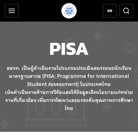
เครื่องมือช่วยเหลือ
ข้ามไปยังเนื้อหาหลัก
EN
PISA
สสวท. เป็นผู้ดำเนินงานโปรแกรมประเมินสมรรถนะนักเรียน
มาตรฐานสากล (PISA: Programme for International
Student Assessment) ในประเทศไทย
เน้นดำเนินงานด้านการวิจัยและให้ข้อมูลเชิงนโยบายแก่หน่วย
งานที่เกี่ยวข้อง เพื่อการพัฒนาและยกระดับคุณภาพการศึกษา
ไทย