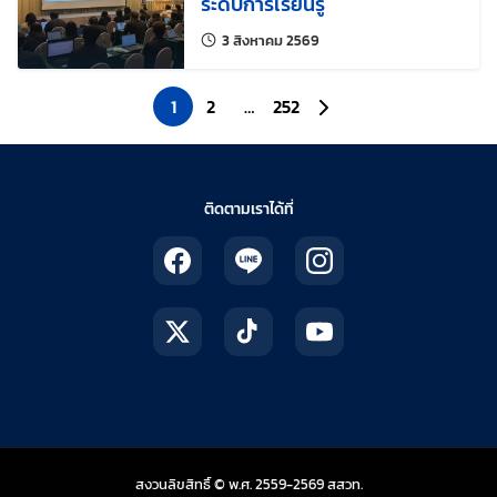
ระดับการเรียนรู้
แก้ไขล่าสุดเมื่อ:
3 สิงหาคม 2569
1
2
…
252
ไปยังหน้าถัดไป
ติดตามเราได้ที่
สถาบันส่งเสริมการสอน
สงวนลิขสิทธิ์ © พ.ศ. 2559-2569
สสวท.