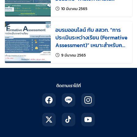
ห้องเรียนวิทยาศาสตร์”
แก้ไขล่าสุดเมื่อ:
10 มีนาคม 2565
อบรมออนไลน์ กับ สสวท. “การ
ประเมินระหว่างเรียน (Formative
Assessment)” เหมาะสำหรับครู
วิทยาศาสตร์
แก้ไขล่าสุดเมื่อ:
9 มีนาคม 2565
ติดตามเราได้ที่