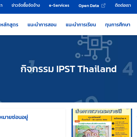
รา
ข่าวจัดซื้อจัดจ้าง
e-Services
ติดต่อเรา
Open Data
หลักสูตร
แนะนำการสอน
แนะนำการเรียน
ทุนการศึกษา
กิจกรรม IPST Thailand
หมายซ่อนอยู่