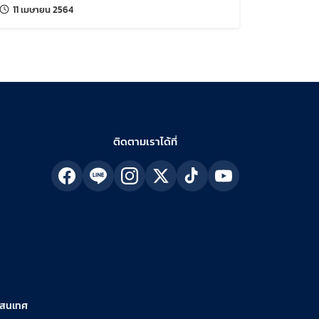
แก้ไขล่าสุดเมื่อ:
11 เมษายน 2564
ติดตามเราได้ที่
รสนเทศ