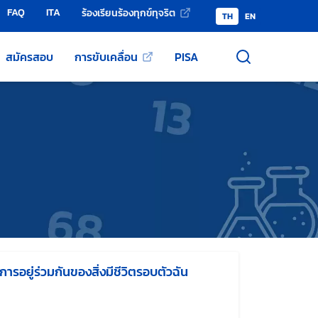
FAQ
ITA
ร้องเรียนร้องทุกข์ทุจริต
TH
EN
สมัครสอบ
การขับเคลื่อน
PISA
การอยู่ร่วมกันของสิ่งมีชีวิตรอบตัวฉัน