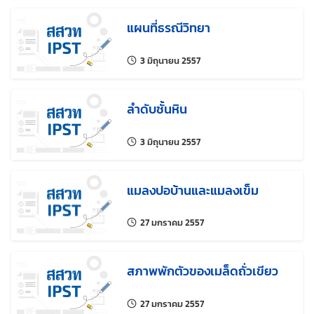
แผนที่ธรณีวิทยา
แก้ไขล่าสุดเมื่อ:
3 มิถุนายน 2557
ลำดับชั้นหิน
แก้ไขล่าสุดเมื่อ:
3 มิถุนายน 2557
แมลงปอบ้านและแมลงเข็ม
แก้ไขล่าสุดเมื่อ:
27 มกราคม 2557
สภาพพักตัวของเมล็ดถั่วเขียว
แก้ไขล่าสุดเมื่อ:
27 มกราคม 2557