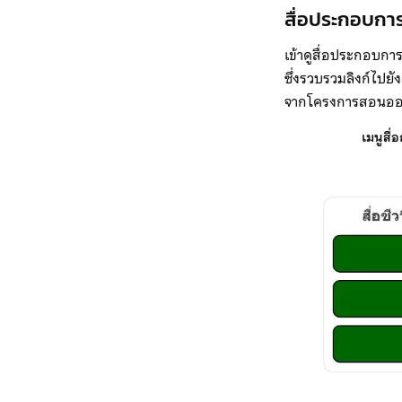
สื่อประกอบการเ
เข้าดูสื่อประกอบการ
ซึ่งรวบรวมลิงก์ไปยั
จากโครงการสอนออนไล
เมนูสื่