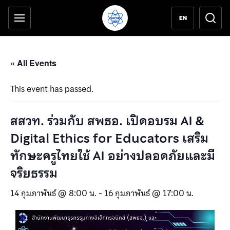
เครื่องมือช่วยเหลือ
ข้ามไปยังเนื้อหาหลัก
EN
« All Events
This event has passed.
สสวท. ร่วมกับ สพธอ. เปิดอบรม AI &
Digital Ethics for Educators เสริม
ทักษะครูไทยใช้ AI อย่างปลอดภัยและมี
จริยธรรม
14 กุมภาพันธ์ @ 8:00 น.
-
16 กุมภาพันธ์ @ 17:00 น.