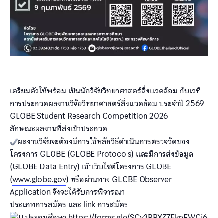
เตรียมตัวให้พร้อม เป็นนักวิจัยวิทยาศาสตร์สิ่งแวดล้อม กับเวที
การประกวดผลงานวิจัยวิทยาศาสตร์สิ่งแวดล้อม ประจำปี 2569
GLOBE Student Research Competition 2026
ลักษณะผลงานที่ส่งเข้าประกวด
ผลงานวิจัยจะต้องมีการใช้หลักวิธีดำเนินการตรวจวัดของ
โครงการ GLOBE (GLOBE Protocols) และมีการส่งข้อมูล
(GLOBE Data Entry) เข้าเว็บไซต์โครงการ GLOBE
(
www.globe.gov
) หรือผ่านทาง GLOBE Observer
Application จึงจะได้รับการพิจารณา
ประเภทการสมัคร และ link การสมัคร
ประถมศึกษา
https://forms.gle/SCv3RPXZ7EkpFWQj6