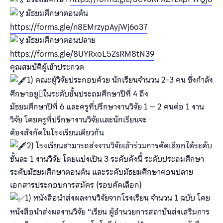
มัธยมศึกษาตอนต้น
https://forms.gle/n8EMrzypAyjWj6o37
มัธยมศึกษาตอนปลาย
https://forms.gle/8UYRxoL5ZsRM8tN39
คุณสมบัติผู้เข้าประกวด
1) คณะผู้วิจัยประกอบด้วย นักเรียนจํานวน 2-3 คน ซึ่งกําลัง
ศึกษาอยูในระดับชั้นประถมศึกษาปีที่ 4 ถึง
มัธยมศึกษาปีที่ 6 และครูที่ปรึกษางานวิจัย 1 – 2 คนต่อ 1 งาน
วิจัย โดยครูที่ปรึกษางานวิจัยและนักเรียนจะ
ต้องสังกัดในโรงเรียนเดียวกัน
2) โรงเรียนสามารถส่งงานวิจัยเข้าร่วมการคัดเลือกได้ระดับ
ชั้นละ 1 งานวิจัย โดยแบ่งเป็น 3 ระดับดังนี้ ระดับประถมศึกษา
ระดับมัธยมศึกษาตอนต้น และระดับมัธยมศึกษาตอนปลาย
เอกสารประกอบการสมัคร (รอบคัดเลือก)
1) หนังสือนำส่งผลงานวิจัยจากโรงเรียน จำนวน 1 ฉบับ โดย
หนังสือนำส่งผลงานวิจัย “เรียน ผู้อำนวยการสถาบันส่งเสริมการ