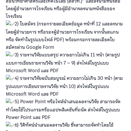
สอนวิทยาศาสตร์และเทคโนโลยี (สสวท.)” และลงนามหนังสือ
โดยผู้อำนวยการโรงเรียน หรือผู้มีอำนาจลงนามหนังสือของ
โรงเรียน
2) ใบสมัคร (กรอกรายละเอียดข้อมูล หน้าที่ 12 และลงนาม
โดยผู้อำนวยการ หรือรองผู้อำนวยการโรงเรียน จากนั้นสแกน
หรือ จัดทำในรูปแบบไฟล์ PDF) พร้อมกรอกรายละเอียดใบ
สมัครผ่าน Google Form
3) รายงานวิจัยแบบสรุป ความยาวไม่เกิน 11 หน้า (ตามรูป
แบบการเขียนรายงานวิจัย หน้า 7 – 9) ส่งไฟล์ในรูปแบบ
Microsoft Word และ PDF
4) รายงานวิจัยฉบับสมบูรณ์ ความยาวไม่เกิน 30 หน้า (ตาม
รูปแบบการเขียนรายงานวิจัย หน้า 10) ส่งไฟล์ในรูปแบบ
Microsoft Word และ PDF
5) Power Point หรือไฟล์นำเสนอผลงานวิจัย สามารถจัด
ทำโดยใช้โปรแกรมหรือแอปพลิเคชันที่ถนัด ส่งไฟล์ในรูปแบบ
Power Point และ PDF
6) วีดิทัศน์นำเสนอผลงานวิจัย ซึ่งสามารถจัดทำโดยใช้