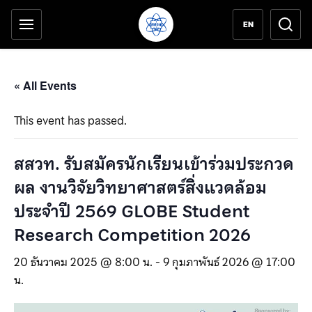
เครื่องมือช่วยเหลือ
ข้ามไปยังเนื้อหาหลัก
EN
« All Events
This event has passed.
สสวท. รับสมัครนักเรียนเข้าร่วมประกวด
ผล งานวิจัยวิทยาศาสตร์สิ่งแวดล้อม
ประจำปี 2569 GLOBE Student
Research Competition 2026
20 ธันวาคม 2025 @ 8:00 น.
-
9 กุมภาพันธ์ 2026 @ 17:00
น.