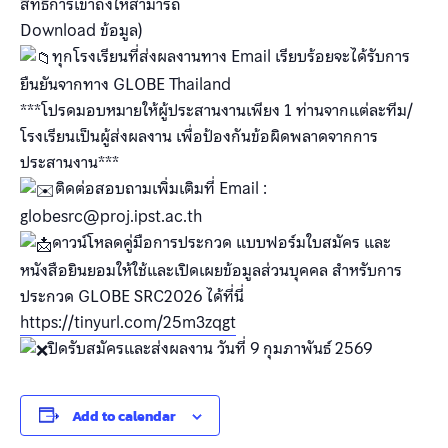
สิทธิ์การเข้าถึงให้สามารถ
Download ข้อมูล)
ทุกโรงเรียนที่ส่งผลงานทาง Email เรียบร้อยจะได้รับการ
ยืนยันจากทาง GLOBE Thailand
***โปรดมอบหมายให้ผู้ประสานงานเพียง 1 ท่านจากแต่ละทีม/
โรงเรียนเป็นผู้ส่งผลงาน เพื่อป้องกันข้อผิดพลาดจากการ
ประสานงาน***
ติดต่อสอบถามเพิ่มเติมที่ Email :
globesrc@proj.ipst.ac.th
ดาวน์โหลดคู่มือการประกวด แบบฟอร์มใบสมัคร และ
หนังสือยินยอมให้ใช้และเปิดเผยข้อมูลส่วนบุคคล สำหรับการ
ประกวด GLOBE SRC2026 ได้ที่นี่
https://tinyurl.com/25m3zqgt
ปิดรับสมัครและส่งผลงาน วันที่ 9 กุมภาพันธ์ 2569
Add to calendar