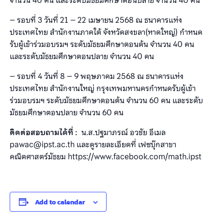
จำนวน 40 คน และระดับมัธยมศึกษาตอนปลาย จำนวน 40 คน
– รอบที่ 3 วันที่ 21 – 22 เมษายน 2568 ณ ธนาคารแห่ง
ประเทศไทย สำนักงานภาคใต้ จังหวัดสงขลา(หาดใหญ่) กำหนด
รับผู้เข้าร่วมอบรมฯ ระดับมัธยมศึกษาตอนต้น จำนวน 40 คน
และระดับมัธยมศึกษาตอนปลาย จำนวน 40 คน
– รอบที่ 4 วันที่ 8 – 9 พฤษภาคม 2568 ณ ธนาคารแห่ง
ประเทศไทย สำนักงานใหญ่ กรุงเทพมหานครกำหนดรับผู้เข้า
ร่วมอบรมฯ ระดับมัธยมศึกษาตอนต้น จำนวน 60 คน และระดับ
มัธยมศึกษาตอนปลาย จำนวน 60 คน
ติดต่อสอบถามได้ที่ :
น.ส.ปฐมาภรณ์ อวชัย อีเมล
pawac@ipst.ac.th และดูรายละเอียดที่ เฟซบุ๊กสาขา
คณิตศาสตร์มัธยม https://www.facebook.com/math.ipst
Add to calendar