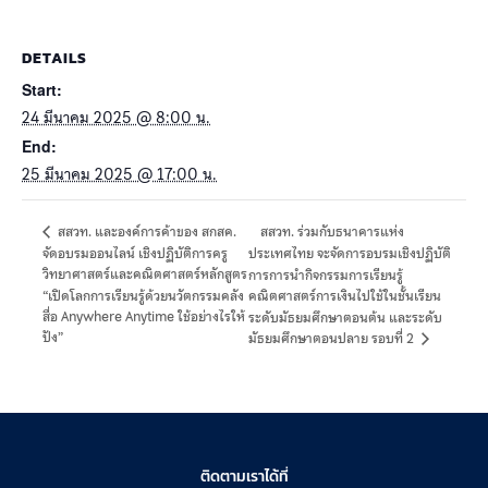
DETAILS
Start:
24 มีนาคม 2025 @ 8:00 น.
End:
25 มีนาคม 2025 @ 17:00 น.
สสวท. ร่วมกับธนาคารแห่ง
สสวท. และองค์การค้าของ สกสค.
จัดอบรมออนไลน์ เชิงปฏิบัติการครู
ประเทศไทย จะจัดการอบรมเชิงปฏิบัติ
วิทยาศาสตร์และคณิตศาสตร์หลักสูตร
การการนำกิจกรรมการเรียนรู้
“เปิดโลกการเรียนรู้ด้วยนวัตกรรมคลัง
คณิตศาสตร์การเงินไปใช้ในชั้นเรียน
สื่อ Anywhere Anytime ใช้อย่างไรให้
ระดับมัธยมศึกษาตอนต้น และระดับ
ปัง”
มัธยมศึกษาตอนปลาย รอบที่ 2
ติดตามเราได้ที่