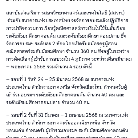
สถาบันส่งเสริมการสอนวิทยาศาสตร์และเทคโนโลยี (สสวท.)
ร่วมกับธนาคารแห่งประเทศไทย จะจัดการอบรมเชิงปฏิบัติการ
การนำกิจกรรมการเรียนรู้คณิตศาสตร์การเงินไปใช้ในชั้นเรียน
ระดับมัธยมศึกษาตอนต้น และระดับมัธยมศึกษาตอนปลาย ซึ่ง
จัดการอบรมฯ ระดับละ 2 ห้อง โดยเปิดรับสมัครครูผู้สอน
คณิตศาสตร์ระดับมัธยมศึกษา จำนวน 360 คน ซึ่งอยู่ในระหว่าง
การคัดเลือกผู้เข้ารับการอบรมใน 4 ภูมิภาค ระหว่างเดือนมีนาคม
– พฤษภาคม 2568 รวมจำนวน 4 รอบ ดังนี้
– รอบที่ 1 วันที่ 24 – 25 มีนาคม 2568 ณ ธนาคารแห่ง
ประเทศไทย สำนักงานภาคเหนือ จังหวัดเชียงใหม่ กำหนดรับผู้
เข้าร่วมอบรมฯ ระดับมัธยมศึกษาตอนต้น จำนวน 40 คน และ
ระดับมัธยมศึกษาตอนปลาย จำนวน 40 คน
– รอบที่ 2 วันที่ 31 มีนาคม – 1 เมษายน 2568 ณ ธนาคารแห่ง
ประเทศไทย สำนักงานภาคตะวันออกเฉียงเหนือ จังหวัด
ขอนแก่น กำหนดรับผู้เข้าร่วมอบรมฯ ระดับมัธยมศึกษาตอนต้น