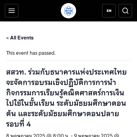
เครื่องมือช่วยเหลือ
ข้ามไปยังเนื้อหาหลัก
EN
« All Events
This event has passed.
สสวท. ร่วมกับธนาคารแห่งประเทศไทย
จะจัดการอบรมเชิงปฏิบัติการการนำ
กิจกรรมการเรียนรู้คณิตศาสตร์การเงิน
ไปใช้ในชั้นเรียน ระดับมัธยมศึกษาตอน
ต้น และระดับมัธยมศึกษาตอนปลาย
รอบที่ 4
8 พฤษภาคม 2025 @ 8:00 น.
-
9 พฤษภาคม 2025 @