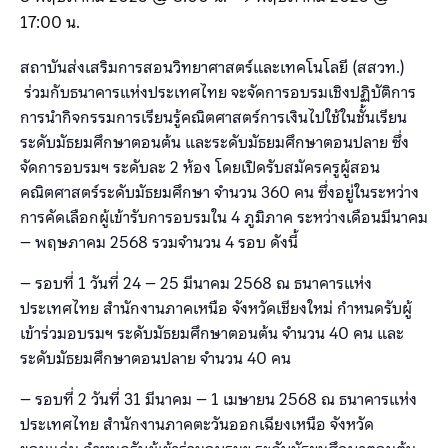
17:00 น.
สถาบันส่งเสริมการสอนวิทยาศาสตร์และเทคโนโลยี (สสวท.)
ร่วมกับธนาคารแห่งประเทศไทย จะจัดการอบรมเชิงปฏิบัติการ
การนำกิจกรรมการเรียนรู้คณิตศาสตร์การเงินไปใช้ในชั้นเรียน
ระดับมัธยมศึกษาตอนต้น และระดับมัธยมศึกษาตอนปลาย ซึ่ง
จัดการอบรมฯ ระดับละ 2 ห้อง โดยเปิดรับสมัครครูผู้สอน
คณิตศาสตร์ระดับมัธยมศึกษา จำนวน 360 คน ซึ่งอยู่ในระหว่าง
การคัดเลือกผู้เข้ารับการอบรมใน 4 ภูมิภาค ระหว่างเดือนมีนาคม
– พฤษภาคม 2568 รวมจำนวน 4 รอบ ดังนี้
– รอบที่ 1 วันที่ 24 – 25 มีนาคม 2568 ณ ธนาคารแห่ง
ประเทศไทย สำนักงานภาคเหนือ จังหวัดเชียงใหม่ กำหนดรับผู้
เข้าร่วมอบรมฯ ระดับมัธยมศึกษาตอนต้น จำนวน 40 คน และ
ระดับมัธยมศึกษาตอนปลาย จำนวน 40 คน
– รอบที่ 2 วันที่ 31 มีนาคม – 1 เมษายน 2568 ณ ธนาคารแห่ง
ประเทศไทย สำนักงานภาคตะวันออกเฉียงเหนือ จังหวัด