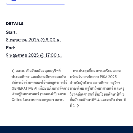
DETAILS
Start:
8 พฤษภาคม 2025 @ 8:00 น.
End:
9 พฤษภาคม 2025 @ 17:00 น.
การประชุมชี้แจงการเตรียมความ
สสวท. เปิดรับสมัครคุณครูวิทย์
ประถมศึกษาและมัธยมศึกษาตอนต้น
พร้อมในการจัดสอบ PISA 2025
สมัครเข้าร่วมทดลองใช้หลักสูตรการใช้
สำหรับผู้บริหารสถานศึกษา ครูวิชา
GENERATIVE AI เพื่อช่วยในการจัดการ
ภาษาไทย ครูวิชาวิทยาศาสตร์ และครู
เรียนรู้วิทยาศาสตร์ (ทดลองใช้) อบรม
วิชาคณิตศาสตร์ ชั้นมัธยมศึกษาปีที่ 3
Online ในระบบอบรมครูของ สสวท.
ชั้นมัธยมศึกษาปีที่ 4 และระดับ ปวช. ปี
ที่ 1