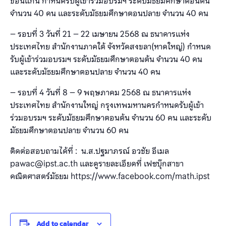
ขอนแก่น กำหนดรับผู้เข้าร่วมอบรมฯ ระดับมัธยมศึกษาตอนต้น
จำนวน 40 คน และระดับมัธยมศึกษาตอนปลาย จำนวน 40 คน
– รอบที่ 3 วันที่ 21 – 22 เมษายน 2568 ณ ธนาคารแห่ง
ประเทศไทย สำนักงานภาคใต้ จังหวัดสงขลา(หาดใหญ่) กำหนด
รับผู้เข้าร่วมอบรมฯ ระดับมัธยมศึกษาตอนต้น จำนวน 40 คน
และระดับมัธยมศึกษาตอนปลาย จำนวน 40 คน
– รอบที่ 4 วันที่ 8 – 9 พฤษภาคม 2568 ณ ธนาคารแห่ง
ประเทศไทย สำนักงานใหญ่ กรุงเทพมหานครกำหนดรับผู้เข้า
ร่วมอบรมฯ ระดับมัธยมศึกษาตอนต้น จำนวน 60 คน และระดับ
มัธยมศึกษาตอนปลาย จำนวน 60 คน
ติดต่อสอบถามได้ที่ : น.ส.ปฐมาภรณ์ อวชัย อีเมล
pawac@ipst.ac.th และดูรายละเอียดที่ เฟซบุ๊กสาขา
คณิตศาสตร์มัธยม https://www.facebook.com/math.ipst
Add to calendar