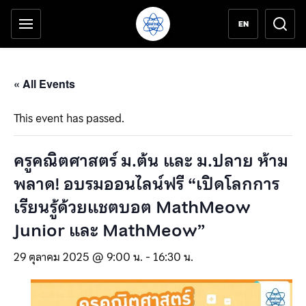
เครื่องมือช่วยเหลือ
ข้ามไปยังเนื้อหาหลัก
EN
« All Events
This event has passed.
ครูคณิตศาสตร์ ม.ต้น และ ม.ปลาย ห้าม
พลาด! อบรมออนไลน์ฟรี “เปิดโลกการ
เรียนรู้ด้วยแชตบอต MathMeow
Junior และ MathMeow”
29 ตุลาคม 2025 @ 9:00 น.
-
16:30 น.