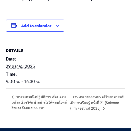
Add to calendar
DETAILS
Date:
29 ตุลาคม 2025
Time:
9:00 น. - 16:30 น.
งานเทศกาลภาพยนตร์วิทยาศาสตร์
“การอบรมเชิงปฏิบัติการ เรื่อง ครบ
เครื่องเรื่องวิจัย ทำอย่างไรให้ตอบโจทย์
เพื่อการเรียนรู้ ครั้งที่ 21 (Science
สิ่งแวดล้อมและชุมชน”
Film Festival 2025)