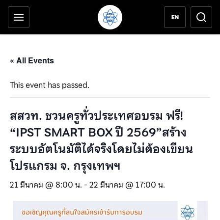
เครื่องมือช่วยเหลือ
ข้ามไปยังเนื้อหาหลัก
EN
« All Events
This event has passed.
สสวท. ชวนครูทั่วประเทศอบรม ฟรี!
“IPST SMART BOX ปี 2569”สร้าง
ระบบอัตโนมัติได้จริงโดยไม่ต้องเขียน
โปรแกรม จ. กรุงเทพฯ
21 มีนาคม @ 8:00 น.
-
22 มีนาคม @ 17:00 น.