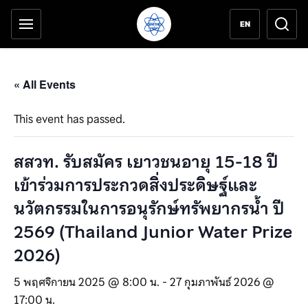
เครื่องมือช่วยเหลือ
ข้ามไปยังเนื้อหาหลัก
EN
« All Events
This event has passed.
สสวท. รับสมัคร เยาวชนอายุ 15-18 ปี
เข้าร่วมการประกวดสิ่งประดิษฐ์และ
นวัตกรรมในการอนุรักษ์ทรัพยากรน้ำ ปี
2569 (Thailand Junior Water Prize
2026)
5 พฤศจิกายน 2025 @ 8:00 น.
-
27 กุมภาพันธ์ 2026 @
17:00 น.