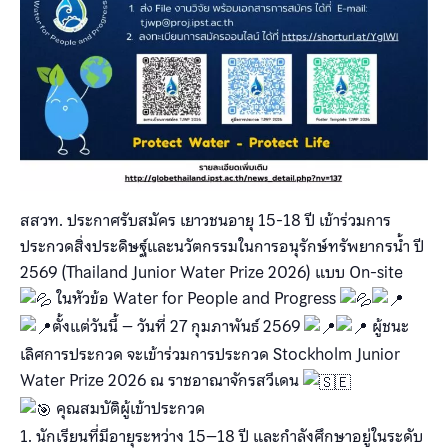
สสวท. ประกาศรับสมัคร เยาวชนอายุ 15-18 ปี เข้าร่วมการ
ประกวดสิ่งประดิษฐ์และนวัตกรรมในการอนุรักษ์ทรัพยากรน้ำ ปี
2569 (Thailand Junior Water Prize 2026) แบบ On-site
ในหัวข้อ Water for People and Progress
ตั้งแต่วันนี้ – วันที่ 27 กุมภาพันธ์ 2569
ผู้ชนะ
เลิศการประกวด จะเข้าร่วมการประกวด Stockholm Junior
Water Prize 2026 ณ ราชอาณาจักรสวีเดน
คุณสมบัติผู้เข้าประกวด
1. นักเรียนที่มีอายุระหว่าง 15–18 ปี และกำลังศึกษาอยู่ในระดับ