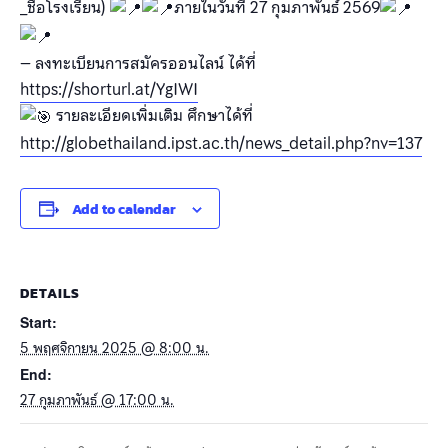
_ชื่อโรงเรียน)
ภายในวันที่ 27 กุมภาพันธ์ 2569
– ลงทะเบียนการสมัครออนไลน์ ได้ที่
https://shorturl.at/YgIWI
รายละเอียดเพิ่มเติม ศึกษาได้ที่
http://globethailand.ipst.ac.th/news_detail.php?nv=137
Add to calendar
DETAILS
Start:
5 พฤศจิกายน 2025 @ 8:00 น.
End:
27 กุมภาพันธ์ @ 17:00 น.