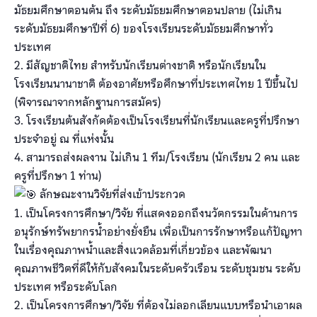
มัธยมศึกษาตอนต้น ถึง ระดับมัธยมศึกษาตอนปลาย (ไม่เกิน
ระดับมัธยมศึกษาปีที่ 6) ของโรงเรียนระดับมัธยมศึกษาทั่ว
ประเทศ
2. มีสัญชาติไทย สำหรับนักเรียนต่างชาติ หรือนักเรียนใน
โรงเรียนนานาชาติ ต้องอาศัยหรือศึกษาที่ประเทศไทย 1 ปีขึ้นไป
(พิจารณาจากหลักฐานการสมัคร)
3. โรงเรียนต้นสังกัดต้องเป็นโรงเรียนที่นักเรียนและครูที่ปรึกษา
ประจำอยู่ ณ ที่แห่งนั้น
4. สามารถส่งผลงาน ไม่เกิน 1 ทีม/โรงเรียน (นักเรียน 2 คน และ
ครูที่ปรึกษา 1 ท่าน)
ลักษณะงานวิจัยที่ส่งเข้าประกวด
1. เป็นโครงการศึกษา/วิจัย ที่แสดงออกถึงนวัตกรรมในด้านการ
อนุรักษ์ทรัพยากรน้ำอย่างยั่งยืน เพื่อเป็นการรักษาหรือแก้ปัญหา
ในเรื่องคุณภาพน้ำและสิ่งแวดล้อมที่เกี่ยวข้อง และพัฒนา
คุณภาพชีวิตที่ดีให้กับสังคมในระดับครัวเรือน ระดับชุมชน ระดับ
ประเทศ หรือระดับโลก
2. เป็นโครงการศึกษา/วิจัย ที่ต้องไม่ลอกเลียนแบบหรือนำเอาผล