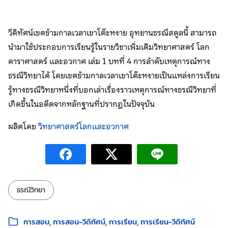
วีดิทัศน์เขตข้ามกาลเวลาเขาโต๊ะหงาย อุทยานธรณีสตูลนี้ สามารถ
นำมาใช้ประกอบการเรียนรู้ในรายวิชาเพิ่มเติมวิทยาศาสตร์ โลก
ดาราศาสตร์ และอวกาศ เล่ม 1 บทที่ 4 การลำดับเหตุการณ์ทาง
ธรณีวิทยาได้ โดยเขตข้ามกาลเวลาเขาโต๊ะหงายเป็นแหล่งการเรียน
รู้ทางธรณีวิทยาหนึ่งที่บอกเล่าเรื่องราวเหตุการณ์ทางธรณีวิทยาที่
เกิดขึ้นในอดีตจากหลักฐานที่ปรากฎในปัจจุบัน
ผลิตโดย
วิทยาศาสตร์โลกและอวกาศ
ป้ายกำกับ:
ธรณีวิทยา
หมวดหมู่:
การสอน
การสอน-วีดิทัศน์
การเรียน
การเรียน-วีดิทัศน์