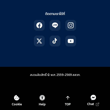
ติดตามเราได้ที่
สถาบันส่งเสริมการสอน
สงวนลิขสิทธิ์ © พ.ศ. 2559-2569
สสวท.
Chat
Cookie
Help
TOP