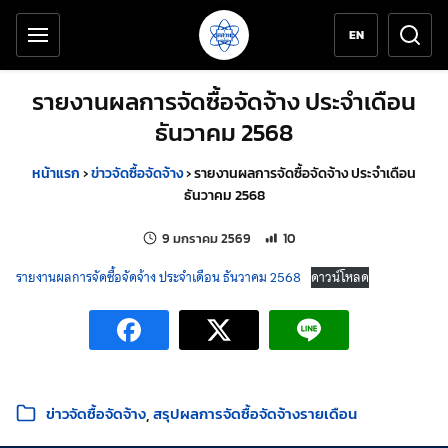
เครื่องมือช่วยเหลือ
ข้ามไปยังเนื้อหาหลัก
EN
รายงานผลการจัดซื้อจัดจ้าง ประจำเดือน
ธันวาคม 2568
หน้าแรก
›
ข่าวจัดซื้อจัดจ้าง
›
รายงานผลการจัดซื้อจัดจ้าง ประจำเดือน
ธันวาคม 2568
แก้ไขล่าสุดเมื่อ:
จำนวนการเข้าชม 10 ครั้ง
9 มกราคม 2569
10
รายงานผลการจัดซื้อจัดจ้าง ประจำเดือน ธันวาคม 2568
ดาวน์โหลด
หมวดหมู่:
ข่าวจัดซื้อจัดจ้าง
สรุปผลการจัดซื้อจัดจ้างรายเดือน