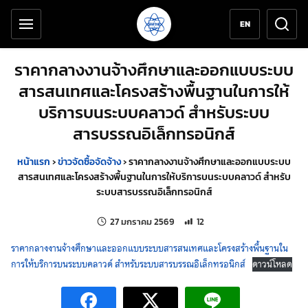
เครื่องมือช่วยเหลือ
ข้ามไปยังเนื้อหาหลัก
EN
ราคากลางงานจ้างศึกษาและออกแบบระบบ
สารสนเทศและโครงสร้างพื้นฐานในการให้
บริการบนระบบคลาวด์ สำหรับระบบ
สารบรรณอิเล็กทรอนิกส์
หน้าแรก
›
ข่าวจัดซื้อจัดจ้าง
›
ราคากลางงานจ้างศึกษาและออกแบบระบบ
สารสนเทศและโครงสร้างพื้นฐานในการให้บริการบนระบบคลาวด์ สำหรับ
ระบบสารบรรณอิเล็กทรอนิกส์
แก้ไขล่าสุดเมื่อ:
จำนวนการเข้าชม 12 ครั้ง
27 มกราคม 2569
12
ราคากลางงานจ้างศึกษาและออกแบบระบบสารสนเทศและโครงสร้างพื้นฐานใน
การให้บริการบนระบบคลาวด์ สำหรับระบบสารบรรณอิเล็กทรอนิกส์
ดาวน์โหลด