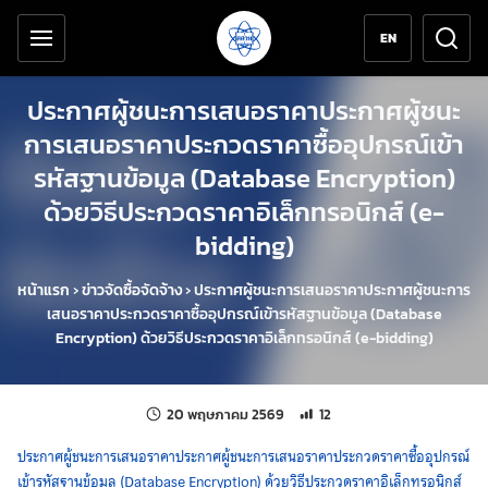
เครื่องมือช่วยเหลือ
ข้ามไปยังเนื้อหาหลัก
EN
ประกาศผู้ชนะการเสนอราคาประกาศผู้ชนะ
การเสนอราคาประกวดราคาซื้ออุปกรณ์เข้า
รหัสฐานข้อมูล (Database Encryption)
ด้วยวิธีประกวดราคาอิเล็กทรอนิกส์ (e-
bidding)
หน้าแรก
›
ข่าวจัดซื้อจัดจ้าง
›
ประกาศผู้ชนะการเสนอราคาประกาศผู้ชนะการ
เสนอราคาประกวดราคาซื้ออุปกรณ์เข้ารหัสฐานข้อมูล (Database
Encryption) ด้วยวิธีประกวดราคาอิเล็กทรอนิกส์ (e-bidding)
แก้ไขล่าสุดเมื่อ:
จำนวนการเข้าชม 12 ครั้ง
20 พฤษภาคม 2569
12
ประกาศผู้ชนะการเสนอราคาประกาศผู้ชนะการเสนอราคาประกวดราคาซื้ออุปกรณ์
เข้ารหัสฐานข้อมูล (Database Encryption) ด้วยวิธีประกวดราคาอิเล็กทรอนิกส์