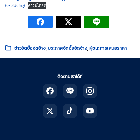
(e-bidding)
ดาวน์โหลด
หมวดหมู่:
ข่าวจัดซื้อจัดจ้าง
ประกาศจัดซื้อจัดจ้าง
ผู้ชนะการเสนอราคา
ติดตามเราได้ที่