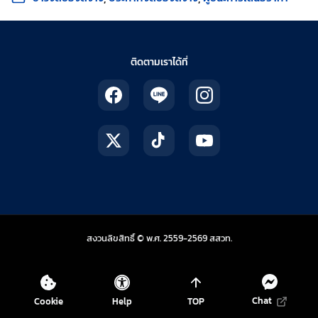
ติดตามเราได้ที่
สถาบันส่งเสริมการสอน
สงวนลิขสิทธิ์ © พ.ศ. 2559-2569
สสวท.
Chat
Cookie
Help
TOP