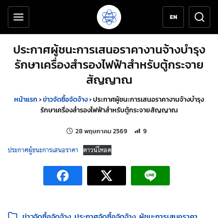
เครื่องมือช่วยเหลือ
ข้ามไปยังเนื้อหาหลัก
EN
ประกาศผู้ชนะการเสนอราคางานจ้างบำรุง
รักษาเครื่องสำรองไฟฟ้าสำหรับตู้กระจาย
สัญญาณ
หน้าแรก
›
ข่าวจัดซื้อจัดจ้าง
›
ประกาศผู้ชนะการเสนอราคางานจ้างบำรุง
รักษาเครื่องสำรองไฟฟ้าสำหรับตู้กระจายสัญญาณ
แก้ไขล่าสุดเมื่อ:
จำนวนการเข้าชม 9 ครั้ง
28 พฤษภาคม 2569
9
ประกาศผู้ชนะการเสนอราคา
ดาวน์โหลด
หมวดหมู่:
ข่าวจัดซื้อจัดจ้าง
ประกาศจัดซื้อจัดจ้าง
ผู้ชนะการเสนอราคา