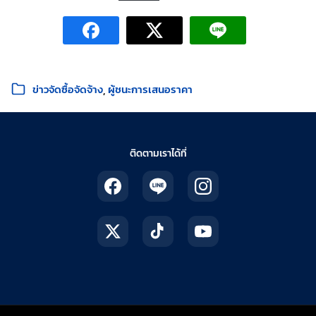
หมวดหมู่:
ข่าวจัดซื้อจัดจ้าง
ผู้ชนะการเสนอราคา
ติดตามเราได้ที่