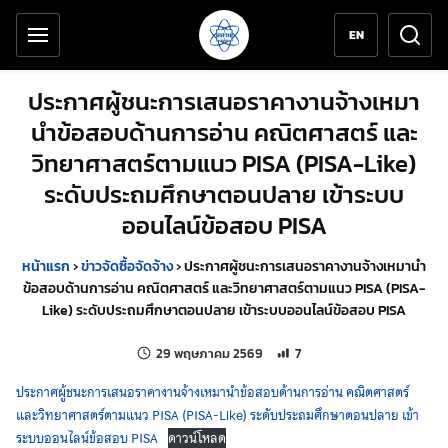
เครื่องมือช่วยเหลือ
ข้ามไปยังเนื้อหาหลัก
EN
ประกาศผู้ชนะการเสนอราคางานจ้างเหมา
นำข้อสอบด้านการอ่าน คณิตศาสตร์ และ
วิทยาศาสตร์ตามแนว PISA (PISA-Like)
ระดับประถมศึกษาตอนปลาย เข้าระบบ
ออนไลน์ข้อสอบ PISA
หน้าแรก
›
ข่าวจัดซื้อจัดจ้าง
›
ประกาศผู้ชนะการเสนอราคางานจ้างเหมานำ
ข้อสอบด้านการอ่าน คณิตศาสตร์ และวิทยาศาสตร์ตามแนว PISA (PISA-
Like) ระดับประถมศึกษาตอนปลาย เข้าระบบออนไลน์ข้อสอบ PISA
แก้ไขล่าสุดเมื่อ:
จำนวนการเข้าชม 7 ครั้ง
29 พฤษภาคม 2569
7
ประกาศผู้ชนะการเสนอราคางานจ้างเหมานำข้อสอบด้านการอ่าน คณิตศาสตร์
และวิทยาศาสตร์ตามแนว PISA (PISA-Like) ระดับประถมศึกษาตอนปลาย เข้า
ระบบออนไลน์ข้อสอบ PISA
ดาวน์โหลด