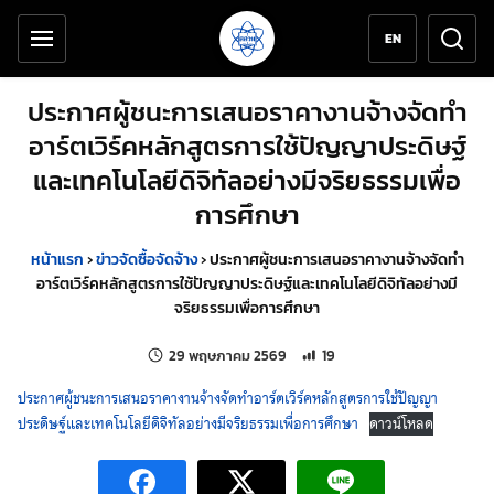
เครื่องมือช่วยเหลือ
ข้ามไปยังเนื้อหาหลัก
EN
ประกาศผู้ชนะการเสนอราคางานจ้างจัดทำ
อาร์ตเวิร์คหลักสูตรการใช้ปัญญาประดิษฐ์
และเทคโนโลยีดิจิทัลอย่างมีจริยธรรมเพื่อ
การศึกษา
หน้าแรก
›
ข่าวจัดซื้อจัดจ้าง
›
ประกาศผู้ชนะการเสนอราคางานจ้างจัดทำ
อาร์ตเวิร์คหลักสูตรการใช้ปัญญาประดิษฐ์และเทคโนโลยีดิจิทัลอย่างมี
จริยธรรมเพื่อการศึกษา
แก้ไขล่าสุดเมื่อ:
จำนวนการเข้าชม 19 ครั้ง
29 พฤษภาคม 2569
19
ประกาศผู้ชนะการเสนอราคางานจ้างจัดทำอาร์ตเวิร์คหลักสูตรการใช้ปัญญา
ประดิษฐ์และเทคโนโลยีดิจิทัลอย่างมีจริยธรรมเพื่อการศึกษา
ดาวน์โหลด