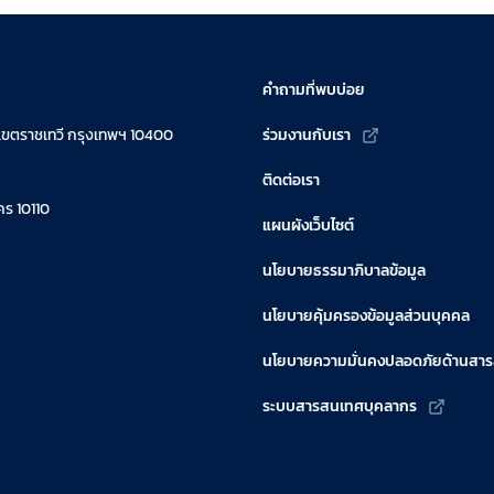
คำถามที่พบบ่อย
เขตราชเทวี กรุงเทพฯ 10400
ร่วมงานกับเรา
ติดต่อเรา
ร 10110
แผนผังเว็บไซต์
นโยบายธรรมาภิบาลข้อมูล
นโยบายคุ้มครองข้อมูลส่วนบุคคล
นโยบายความมั่นคงปลอดภัยด้านสา
ระบบสารสนเทศบุคลากร