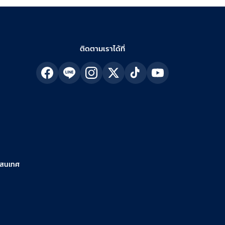
ติดตามเราได้ที่
รสนเทศ