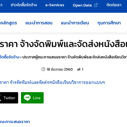
รา
ข่าวจัดซื้อจัดจ้าง
e-Services
ติดต่อเรา
Open Data
หลักสูตร
แนะนำการสอน
แนะนำการเรียน
ทุนการศึกษา
าคา จ้างจัดพิมพ์และจัดส่งหนังส
จัดซื้อจัดจ้าง
›
ประกาศผู้ชนะการเสนอราคา จ้างจัดพิมพ์และจัดส่งหนังสือเรียน
แก้ไขล่าสุดเมื่อ:
จำนวนการเข้าชม 1 ครั้ง
18 ธันวาคม 2560
1
าคา จ้างจัดพิมพ์และจัดส่งหนังสือเรียนวิชาการออกแบบฯ
Twitter
Line
ู้ชนะการเสนอราคา