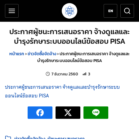
เครื่องมือช่วยเหลือ
ข้ามไปยังเนื้อหาหลัก
EN
ประกาศผู้ชนะการเสนอราคา จ้างดูแลและ
บำรุงรักษาระบบออนไลน์ข้อสอบ PISA
หน้าแรก
›
ข่าวจัดซื้อจัดจ้าง
›
ประกาศผู้ชนะการเสนอราคา จ้างดูแลและ
บำรุงรักษาระบบออนไลน์ข้อสอบ PISA
แก้ไขล่าสุดเมื่อ:
จำนวนการเข้าชม 3 ครั้ง
7 ธันวาคม 2560
3
ประกาศผู้ชนะการเสนอราคา จ้างดูแลและบำรุงรักษาระบบ
ออนไลน์ข้อสอบ PISA
หมวดหมู่:
ข่าวจัดซื้อจัดจ้าง
ผู้ชนะการเสนอราคา