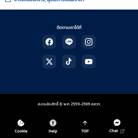
ติดตามเราได้ที่
สถาบันส่งเสริมการสอน
สงวนลิขสิทธิ์ © พ.ศ. 2559-2569
สสวท.
Chat
Cookie
Help
TOP