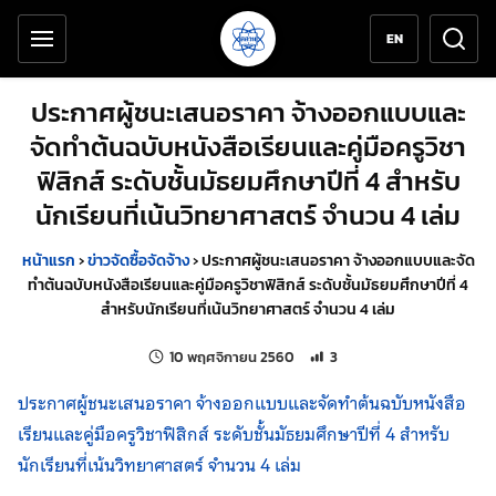
เครื่องมือช่วยเหลือ
ข้ามไปยังเนื้อหาหลัก
EN
ประกาศผู้ชนะเสนอราคา จ้างออกแบบและ
จัดทำต้นฉบับหนังสือเรียนและคู่มือครูวิชา
ฟิสิกส์ ระดับชั้นมัธยมศึกษาปีที่ 4 สำหรับ
นักเรียนที่เน้นวิทยาศาสตร์ จำนวน 4 เล่ม
หน้าแรก
›
ข่าวจัดซื้อจัดจ้าง
›
ประกาศผู้ชนะเสนอราคา จ้างออกแบบและจัด
ทำต้นฉบับหนังสือเรียนและคู่มือครูวิชาฟิสิกส์ ระดับชั้นมัธยมศึกษาปีที่ 4
สำหรับนักเรียนที่เน้นวิทยาศาสตร์ จำนวน 4 เล่ม
แก้ไขล่าสุดเมื่อ:
จำนวนการเข้าชม 3 ครั้ง
10 พฤศจิกายน 2560
3
ประกาศผู้ชนะเสนอราคา จ้างออกแบบและจัดทำต้นฉบับหนังสือ
เรียนและคู่มือครูวิชาฟิสิกส์ ระดับชั้นมัธยมศึกษาปีที่ 4 สำหรับ
นักเรียนที่เน้นวิทยาศาสตร์ จำนวน 4 เล่ม