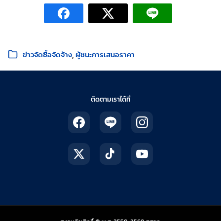
หมวดหมู่:
ข่าวจัดซื้อจัดจ้าง
ผู้ชนะการเสนอราคา
ติดตามเราได้ที่