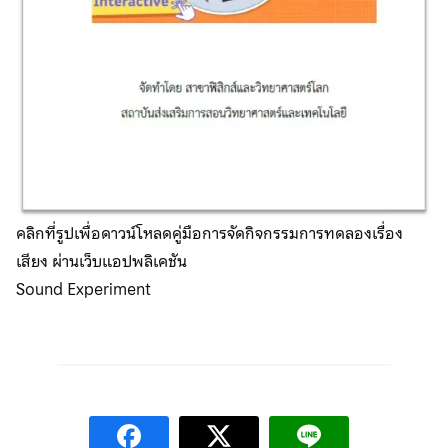
คลิกที่รูปเพื่อดาวน์โหลดคู่มือการจัดกิจกรรมการทดลองเรื่อง
เสียง ผ่านเว็บแอปพลิเคชัน
Sound Experiment