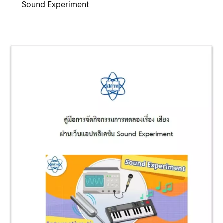
Sound Experiment