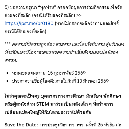
5) ขอความกรุณา “ทุกท่าน” กรอกข้อมูลการร่วมกิจกรรมเพื่อจัด
ส่งของที่ระลึก (กรณีได้รับของที่ระลึก) >>
https://ipst.me/pr0180
(หากไม่กรอกจะถือว่าท่านสละสิทธิ์
กรณีได้รับของที่ระลึก)
***
ผลงานที่มีความถูกต้อง สวยงาม และโดนใจทีมงาน ลุ้นรับของ
ที่ระลึกและมีโอกาสเผยแพร่ผลงานผ่านสื่อสังคมออนไลน์ของ
สสวท.
หมดเขตส่งผลงาน: 15 กุมภาพันธ์ 2569
ประกาศรายชื่อผู้โชคดี: ภายในวันที่ 13 มีนาคม 2569
ไม่ว่าคุณจะเป็นครู บุคลากรทางการศึกษา นักเรียน นักศึกษา
หรือผู้สนใจด้าน STEM มาร่วมเป็นพลังเล็ก ๆ ที่สร้างการ
เปลี่ยนแปลงใหญ่ให้กับโลกของเราไปด้วยกัน
Save the Date:
การประชุมวิชาการ วทร. ครั้งที่ 25 หัวข้อ สะ