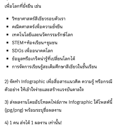
เพื่อโลกที่ยั่งยืน เช่น
วิทยาศาสตร์สีเขียวรอบตัวเรา
คณิตศาสตร์เพื่อความยั่งยืน
เทคโนโลยีและนวัตกรรมรักษ์โลก
STEM+ห้องเรียน+ชุมชน
SDGs เพื่ออนาคตโลก
ข้อมูลหรือเกร็ดน่ารู้ที่เปลี่ยนโลกได้
การจัดการเรียนรู้สะเต็มศึกษาสีเขียวในชั้นเรียน
2) จัดทำ Infographic เพื่อสื่อสารแนวคิด ความรู้ หรือกรณี
ตัวอย่าง ให้เข้าใจง่ายและสร้างแรงบันดาลใจ
3) ส่งผลงานโดยอัปโหลดไฟล์ภาพ Infographic ใต้โพสต์นี้
(jpg/png) พร้อมระบุชื่อผลงาน
4) 1 คน ส่งได้ 1 ผลงาน เท่านั้น!