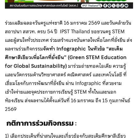
ร่วมเฉลิมฉลองวันครูแห่งชาติ 16 มกราคม 2569 และวันคล้ายวัน
สถาปนา สสวท. ครบ 54 ปี IPST Thailand ขอชวนครู STEM
และผู้สนใจทั่วประเทศ ร่วมสร้างแรงบันดาลใจเพื่อโลกที่ยั่งยืน ส่ง
ผลงานร่วมกิจกรรม
จัดทำ Infographic ในหัวข้อ “สะเต็ม
ศึกษาสีเขียวเพื่อโลกที่ยั่งยืน” (Green STEM Education
for Global Sustainability)
มาร่วมถ่ายทอดไอเดีย ความรู้
และนวัตกรรมด้านวิทยาศาสตร์ คณิตศาสตร์ และเทคโนโลยี ที่
เชื่อมโยงกับการพัฒนาที่ยั่งยืน ผ่าน Infographic ที่สวยงาม
เข้าใจง่ายและจุดประกายการเรียนรู้ STEM ทั้งในและนอก
ห้องเรียน ส่งผลงานได้ตั้งแต่วันที่ 16 มกราคม ถึง 15 กุมภาพันธ์
2569
กติกาการร่วมกิจกรรม
:
1) เลือกประเด็นที่น่าสนใจและเกี่ยวข้องกับสะเต็มศึกษาสีเขียว