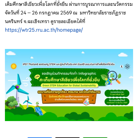
เต็มศึกษาสีเขียวเพื่อโลกที่ยั่งยืน ผ่านการบูรณาการและนวัตกรรม
จัดวันที่ 24 – 26 กรกฎาคม 2569 ณ มหาวิทยาลัยราชภัฏราช
นครินทร์ จ.ฉะเชิงเทรา ดูรายละเอียดได้ที่
https://wtr25.rru.ac.th/homepage/