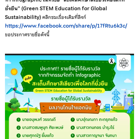
ยั่งยืน” (Green STEM Education for Global
Sustainability)
คลิกชมเรื่องเดิมที่ลิงก์
https://www.facebook.com/share/p/17fRtu6k3c/
ขอประกาศรายชื่อดังนี้