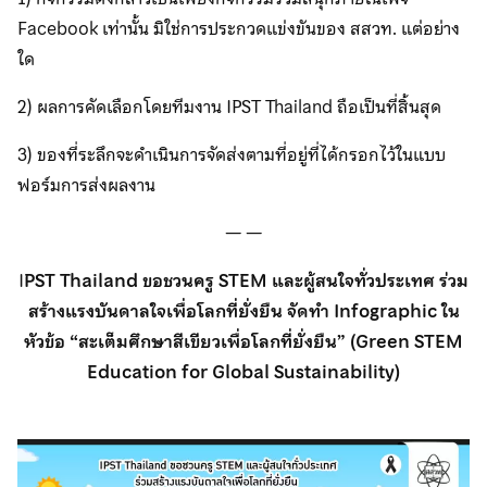
Facebook เท่านั้น มิใช่การประกวดแข่งขันของ สสวท. แต่อย่าง
ใด
2) ผลการคัดเลือกโดยทีมงาน IPST Thailand ถือเป็นที่สิ้นสุด
3) ของที่ระลึกจะดำเนินการจัดส่งตามที่อยู่ที่ได้กรอกไว้ในแบบ
ฟอร์มการส่งผลงาน
— —
I
PST Thailand ขอชวนครู STEM และผู้สนใจทั่วประเทศ ร่วม
สร้างแรงบันดาลใจเพื่อโลกที่ยั่งยืน จัดทำ Infographic ใน
หัวข้อ “สะเต็มศึกษาสีเขียวเพื่อโลกที่ยั่งยืน” (Green STEM
Education for Global Sustainability)