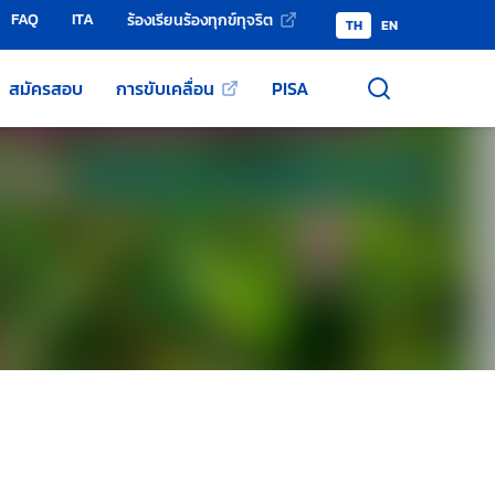
FAQ
ITA
ร้องเรียนร้องทุกข์ทุจริต
TH
EN
สมัครสอบ
การขับเคลื่อน
PISA