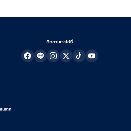
ติดตามเราได้ที่
รสนเทศ