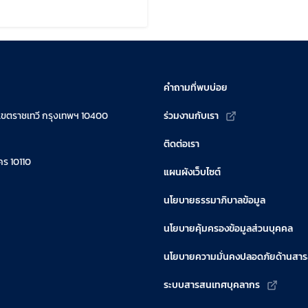
้ไขล่าสุดเมื่อ:
คำถามที่พบบ่อย
เขตราชเทวี กรุงเทพฯ 10400
ร่วมงานกับเรา
ติดต่อเรา
ร 10110
แผนผังเว็บไซต์
นโยบายธรรมาภิบาลข้อมูล
นโยบายคุ้มครองข้อมูลส่วนบุคคล
นโยบายความมั่นคงปลอดภัยด้านสา
ระบบสารสนเทศบุคลากร