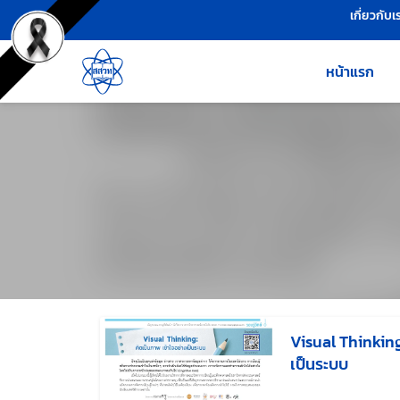
เครื่องมือช่วยเหลือ
ข้ามไปยังเนื้อหาหลัก
เกี่ยวกับเ
หน้าแรก
Visual Thinking
เป็นระบบ