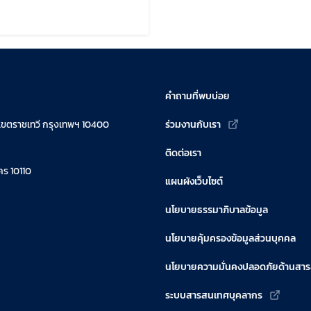
้ไขล่าสุดเมื่อ:
คำถามที่พบบ่อย
เขตราชเทวี กรุงเทพฯ 10400
ร่วมงานกับเรา
ติดต่อเรา
ร 10110
แผนผังเว็บไซต์
นโยบายธรรมาภิบาลข้อมูล
นโยบายคุ้มครองข้อมูลส่วนบุคคล
นโยบายความมั่นคงปลอดภัยด้านสา
ระบบสารสนเทศบุคลากร