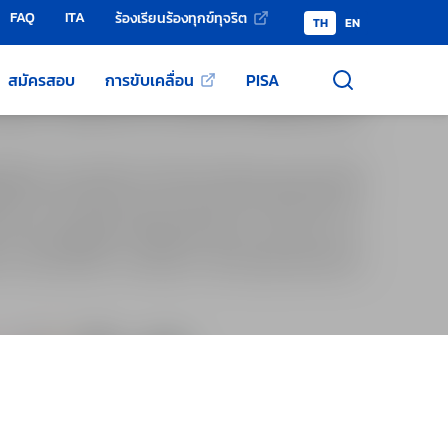
FAQ
ITA
ร้องเรียนร้องทุกข์ทุจริต
TH
EN
สมัครสอบ
การขับเคลื่อน
PISA