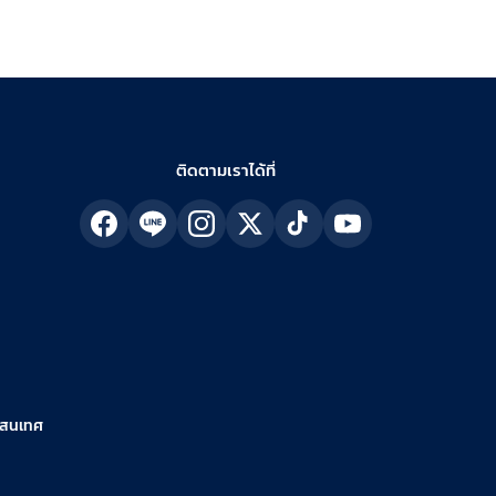
ติดตามเราได้ที่
รสนเทศ