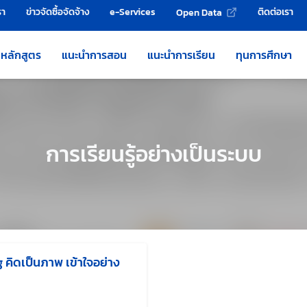
รา
ข่าวจัดซื้อจัดจ้าง
e-Services
ติดต่อเรา
Open Data
หลักสูตร
แนะนำการสอน
แนะนำการเรียน
ทุนการศึกษา
การเรียนรู้อย่างเป็นระบบ
 คิดเป็นภาพ เข้าใจอย่าง