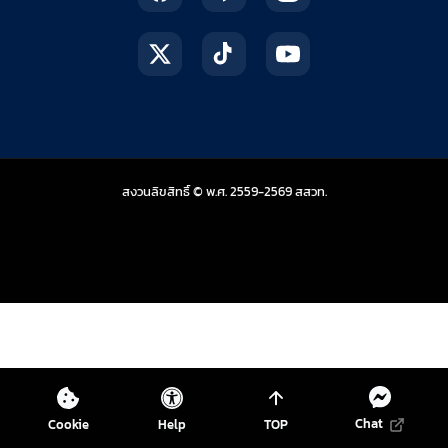
สถาบันส่งเสริมการสอน
สงวนลิขสิทธิ์ © พ.ศ. 2559-2569
สสวท.
Chat
Cookie
Help
TOP