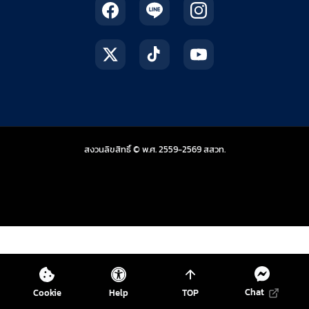
สถาบันส่งเสริมการสอน
สงวนลิขสิทธิ์ © พ.ศ. 2559-2569
สสวท.
Chat
Cookie
Help
TOP