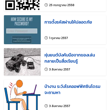
แก้ไขล่าสุดเมื่อ:
25 กรกฎาคม 2558
การตั้งรหัสผ่านให้ปลอดภัย
แก้ไขล่าสุดเมื่อ:
1 ตุลาคม 2557
หุ่นยนต์บังคับมือจากของเล่น
กลายเป็นสื่อเรียนรู้
แก้ไขล่าสุดเมื่อ:
3 สิงหาคม 2557
บ้างาน ระวังโรคออฟฟิศซินโดรม
จะถามหา
แก้ไขล่าสุดเมื่อ:
3 สิงหาคม 2557