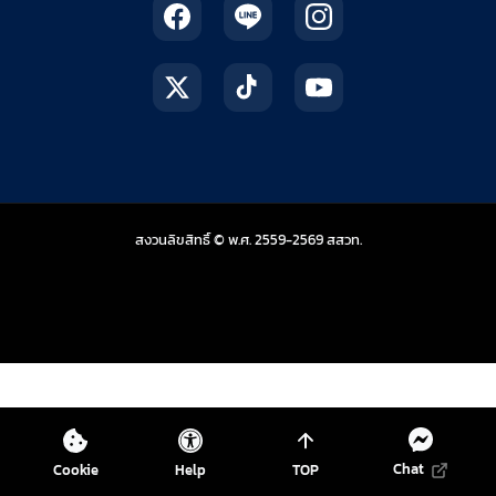
สถาบันส่งเสริมการสอน
สงวนลิขสิทธิ์ © พ.ศ. 2559-2569
สสวท.
Chat
Cookie
Help
TOP