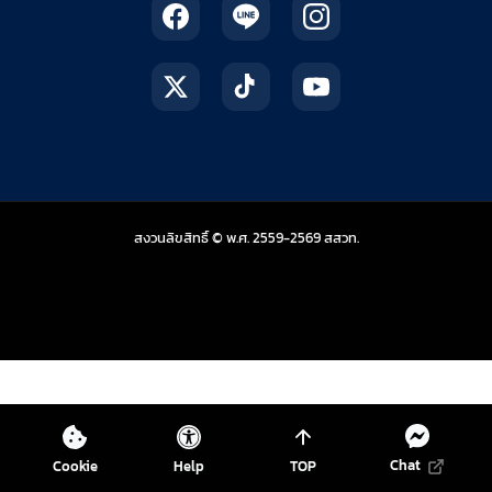
สถาบันส่งเสริมการสอน
สงวนลิขสิทธิ์ © พ.ศ. 2559-2569
สสวท.
Chat
Cookie
Help
TOP