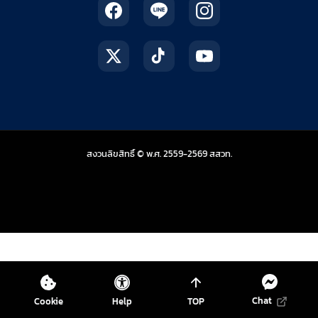
สถาบันส่งเสริมการสอน
สงวนลิขสิทธิ์ © พ.ศ. 2559-2569
สสวท.
Chat
Cookie
Help
TOP