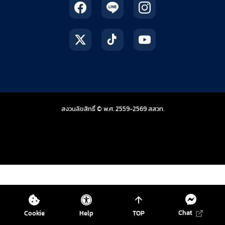
สถาบันส่งเสริมการสอน
สงวนลิขสิทธิ์ © พ.ศ. 2559-2569
สสวท.
Chat
Cookie
Help
TOP