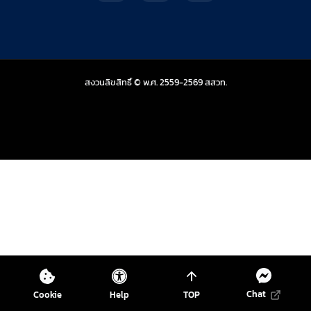
สถาบันส่งเสริมการสอน
สงวนลิขสิทธิ์ © พ.ศ. 2559-2569
สสวท.
Chat
Cookie
Help
TOP