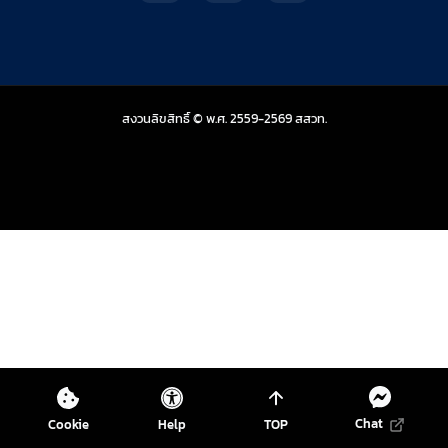
สถาบันส่งเสริมการสอน
สงวนลิขสิทธิ์ © พ.ศ. 2559-2569
สสวท.
Chat
Cookie
Help
TOP