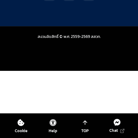
สถาบันส่งเสริมการสอน
สงวนลิขสิทธิ์ © พ.ศ. 2559-2569
สสวท.
Chat
Cookie
Help
TOP