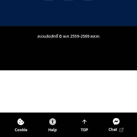
สถาบันส่งเสริมการสอน
สงวนลิขสิทธิ์ © พ.ศ. 2559-2569
สสวท.
Chat
Cookie
Help
TOP