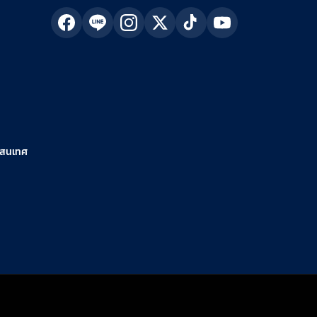
รสนเทศ