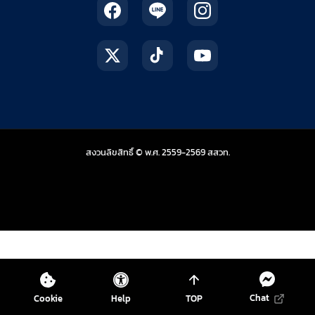
สถาบันส่งเสริมการสอน
สงวนลิขสิทธิ์ © พ.ศ. 2559-2569
สสวท.
Chat
Cookie
Help
TOP