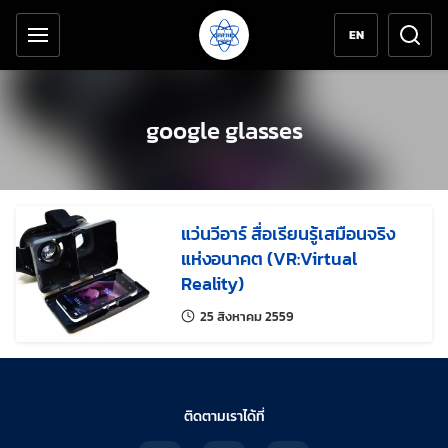
เครื่องมือช่วยเหลือ
ข้ามไปยังเนื้อหาหลัก
EN
google glasses
แว่นวีอาร์ สื่อเรียนรู้เสมือนจริง
แห่งอนาคต (VR:Virtual
Reality)
แก้ไขล่าสุดเมื่อ:
25 สิงหาคม 2559
ติดตามเราได้ที่