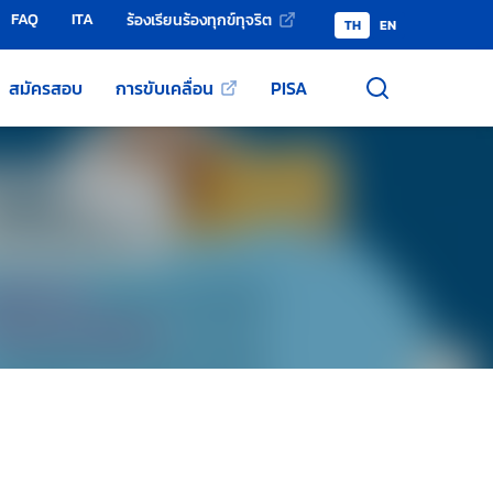
FAQ
ITA
ร้องเรียนร้องทุกข์ทุจริต
TH
EN
สมัครสอบ
การขับเคลื่อน
PISA