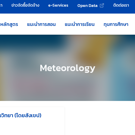
รา
ข่าวจัดซื้อจัดจ้าง
e-Services
ติดต่อเรา
Open Data
หลักสูตร
แนะนำการสอน
แนะนำการเรียน
ทุนการศึกษา
Meteorology
มวิทยา (โดยสังเขป)