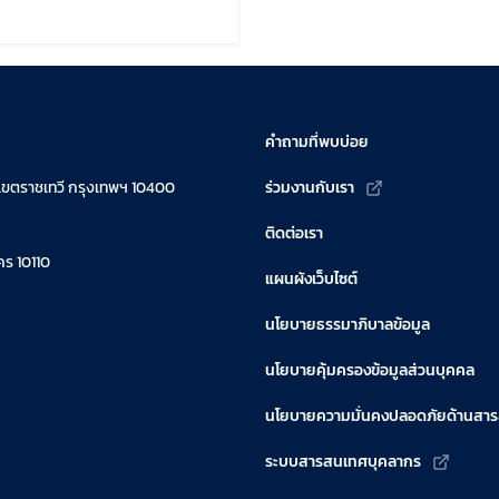
ไขล่าสุดเมื่อ:
คำถามที่พบบ่อย
เขตราชเทวี กรุงเทพฯ 10400
ร่วมงานกับเรา
ติดต่อเรา
ร 10110
แผนผังเว็บไซต์
นโยบายธรรมาภิบาลข้อมูล
นโยบายคุ้มครองข้อมูลส่วนบุคคล
นโยบายความมั่นคงปลอดภัยด้านสา
ระบบสารสนเทศบุคลากร