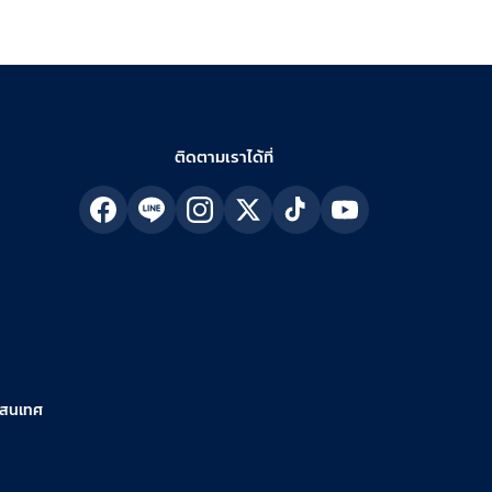
ติดตามเราได้ที่
รสนเทศ