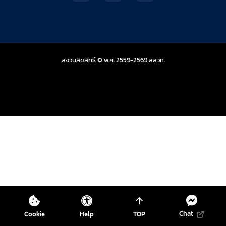
สถาบันส่งเสริมการสอน
สงวนลิขสิทธิ์ © พ.ศ. 2559-2569
สสวท.
Chat
Cookie
Help
TOP