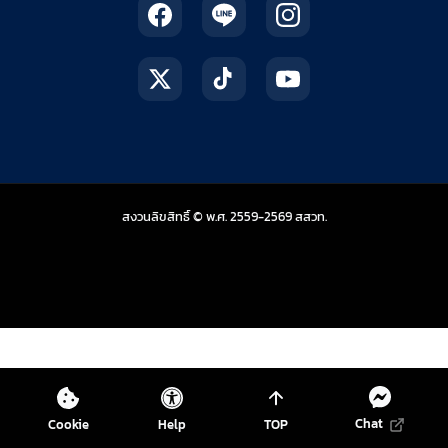
สถาบันส่งเสริมการสอน
สงวนลิขสิทธิ์ © พ.ศ. 2559-2569
สสวท.
Chat
Cookie
Help
TOP