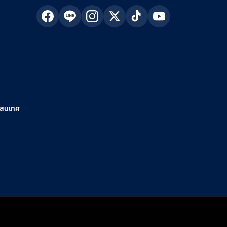
รสนเทศ