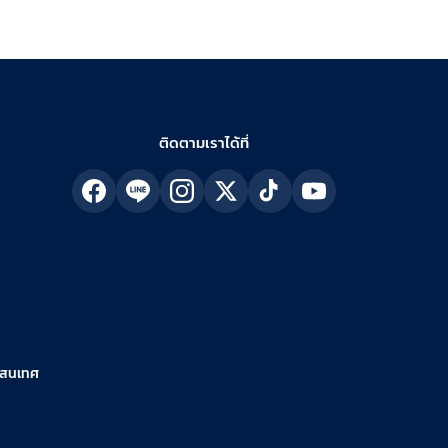
ติดตามเราได้ที่
รสนเทศ