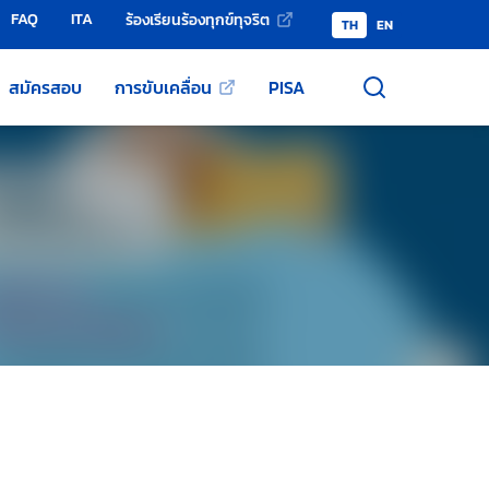
FAQ
ITA
ร้องเรียนร้องทุกข์ทุจริต
TH
EN
สมัครสอบ
การขับเคลื่อน
PISA