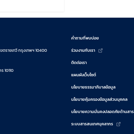
ไขล่าสุดเมื่อ:
คำถามที่พบบ่อย
เขตราชเทวี กรุงเทพฯ 10400
ร่วมงานกับเรา
ติดต่อเรา
ร 10110
แผนผังเว็บไซต์
นโยบายธรรมาภิบาลข้อมูล
นโยบายคุ้มครองข้อมูลส่วนบุคคล
นโยบายความมั่นคงปลอดภัยด้านสา
ระบบสารสนเทศบุคลากร