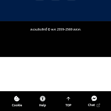
สถาบันส่งเสริมการสอน
สงวนลิขสิทธิ์ © พ.ศ. 2559-2569
สสวท.
Chat
Cookie
Help
TOP