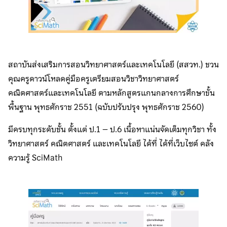
สถาบันส่งเสริมการสอนวิทยาศาสตร์และเทคโนโลยี (สสวท.) ชวน
คุณครูดาวน์โหลดคู่มือครูเตรียมสอนวิชาวิทยาศาสตร์
คณิตศาสตร์และเทคโนโลยี ตามหลักสูตรแกนกลางการศึกษาขั้น
พื้นฐาน พุทธศักราช 2551 (ฉบับปรับปรุง พุทธศักราช 2560)
มีครบทุกระดับชั้น ตั้งแต่ ป.1 – ป.6 เนื้อหาแน่นจัดเต็มทุกวิชา ทั้ง
วิทยาศาสตร์ คณิตศาสตร์ และเทคโนโลยี ได้ที่ ได้ที่เว็บไซต์ คลัง
ความรู้ SciMath